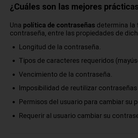
¿Cuáles son las mejores prácticas
Una
política de contraseñas
determina la 
contraseña, entre las propiedades de di
Longitud de la contraseña.
Tipos de caracteres requeridos (mayús
Vencimiento de la contraseña.
Imposibilidad de reutilizar contraseñas
Permisos del usuario para cambiar su 
Requerir al usuario cambiar su contras