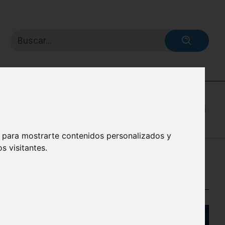
Buscar...
, para mostrarte contenidos personalizados y
s visitantes.
NTIFICACIÓN