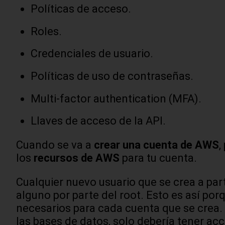
Políticas de acceso.
Roles.
Credenciales de usuario.
Políticas de uso de contraseñas.
Multi-factor authentication (MFA).
Llaves de acceso de la API.
Cuando se va a
crear una cuenta de AWS
,
los
recursos de AWS
para tu cuenta.
Cualquier nuevo usuario que se crea a part
alguno por parte del root. Esto es así po
necesarios para cada cuenta que se crea. 
las bases de datos, solo debería tener ac