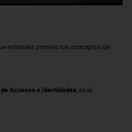
e entender primero los conceptos de
 de Accesos e Identidades
, es la