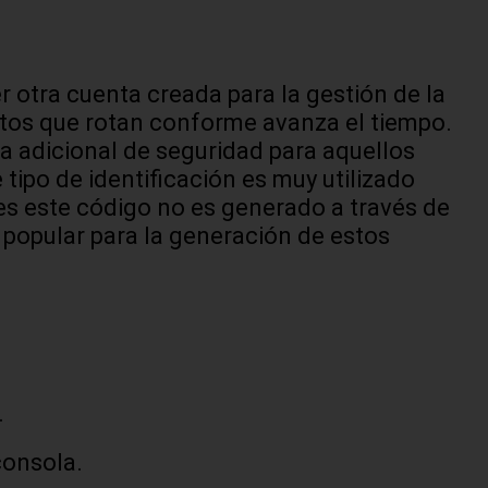
r otra cuenta creada para la gestión de la
tos que rotan conforme avanza el tiempo.
a adicional de seguridad para aquellos
ipo de identificación es muy utilizado
nes este código no es generado a través de
popular para la generación de estos
.
consola.