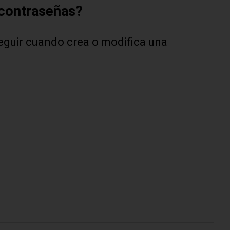
 contraseñas?
eguir cuando crea o modifica una