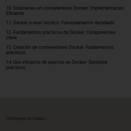
Volúmenes en contenedores Docker: Implementación
Eficiente
Docker a nivel técnico: Funcionamiento detallado
Fundamentos prácticos de Docker: Componentes
clave
Creación de contenedores Docker: Fundamentos
prácticos
Uso eficiente de puertos en Docker: Ejemplos
prácticos
Preferencias de Cookies