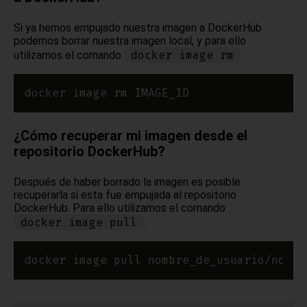
Si ya hemos empujado nuestra imagen a DockerHub
podemos borrar nuestra imagen local, y para ello
docker image rm
utilizamos el comando
.
¿Cómo recuperar mi imagen desde el
repositorio DockerHub?
Después de haber borrado la imagen es posible
recuperarla si esta fue empujada al repositorio
DockerHub. Para ello utilizamos el comando
docker image pull
.