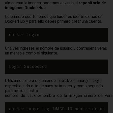
almacenar la imagen, podemos enviarla al
repositorio de
imágenes DockerHub
.
Lo primero que tenemos que hacer es identificarnos en
DockerHub
y para ello debes primero crear una cuenta.
Una ves ingreses el nombre de usuario y contraseña verás
un mensaje como el siguiente.
docker image tag
Utilizamos ahora el comando
especificando el id de nuestra imagen, y como segundo
parámetro nuestro
nombre_de_usuario/nombre_de_la_imagen:numero_de_versi