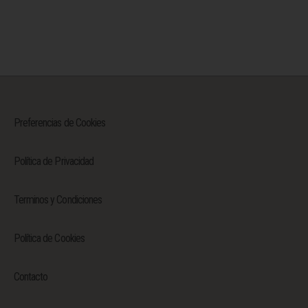
Preferencias de Cookies
Política de Privacidad
Terminos y Condiciones
Política de Cookies
Contacto