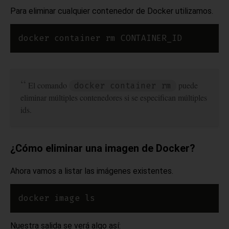
Para eliminar cualquier contenedor de Docker utilizamos.
El comando
puede
docker container rm
eliminar múltiples contenedores si se especifican múltiples
ids.
¿Cómo eliminar una imagen de Docker?
Ahora vamos a listar las imágenes existentes.
Nuestra salida se verá algo así: