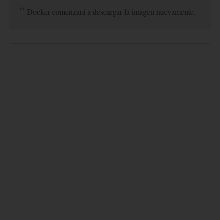
Docker comenzará a descargar la imagen nuevamente.