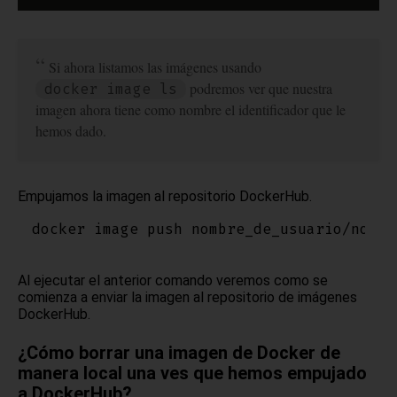
Si ahora listamos las imágenes usando
podremos ver que nuestra
docker image ls
imagen ahora tiene como nombre el identificador que le
hemos dado.
Empujamos la imagen al repositorio DockerHub.
Al ejecutar el anterior comando veremos como se
comienza a enviar la imagen al repositorio de imágenes
DockerHub.
¿Cómo borrar una imagen de Docker de
manera local una ves que hemos empujado
a DockerHub?