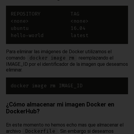
Para eliminar las imágenes de Docker utilizamos el
docker image rm
comando
reemplazando el
IMAGE_ID por el identificador de la imagen que deseamos
eliminar.
¿Cómo almacenar mi imagen Docker en
DockerHub?
En este momento no hemos echo mas que almacenar el
Dockerfile
archivo
. Sin embargo si deseamos