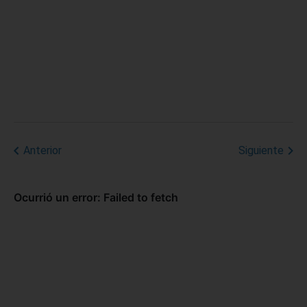
Anterior
Siguiente