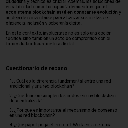
ciudadana y técnica es crucial. Además, las soluciones de
escalabilidad como las capas 2 demuestran que
el
ecosistema blockchain está en constante evolución
y
no deja de reinventarse para alcanzar sus metas de
eficiencia, inclusión y soberanía digital.
En este contexto, involucrarse no es solo una opción
técnica, sino también un acto de compromiso con el
futuro de la infraestructura digital.
Cuestionario de repaso
¿Cuál es la diferencia fundamental entre una red
tradicional y una red blockchain?
¿Qué función cumplen los nodos en una blockchain
descentralizada?
¿Por qué es importante el mecanismo de consenso
en una red blockchain?
¿Qué papel juega el Proof of Work en la defensa