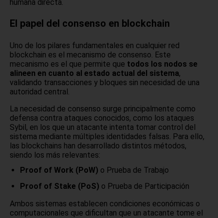
humana directa.
El papel del consenso en blockchain
Uno de los pilares fundamentales en cualquier red
blockchain es el mecanismo de consenso. Este
mecanismo es el que permite que
todos los nodos se
alineen en cuanto al estado actual del sistema
,
validando transacciones y bloques sin necesidad de una
autoridad central.
La necesidad de consenso surge principalmente como
defensa contra ataques conocidos, como los ataques
Sybil, en los que un atacante intenta tomar control del
sistema mediante múltiples identidades falsas. Para ello,
las blockchains han desarrollado distintos métodos,
siendo los más relevantes:
Proof of Work (PoW)
o Prueba de Trabajo
Proof of Stake (PoS)
o Prueba de Participación
Ambos sistemas establecen condiciones económicas o
computacionales que dificultan que un atacante tome el