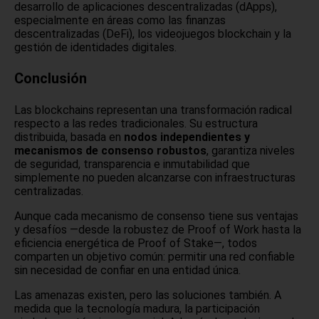
desarrollo de aplicaciones descentralizadas (dApps),
especialmente en áreas como las finanzas
descentralizadas (DeFi), los videojuegos blockchain y la
gestión de identidades digitales.
Conclusión
Las blockchains representan una transformación radical
respecto a las redes tradicionales. Su estructura
distribuida, basada en
nodos independientes y
mecanismos de consenso robustos
, garantiza niveles
de seguridad, transparencia e inmutabilidad que
simplemente no pueden alcanzarse con infraestructuras
centralizadas.
Aunque cada mecanismo de consenso tiene sus ventajas
y desafíos —desde la robustez de Proof of Work hasta la
eficiencia energética de Proof of Stake—, todos
comparten un objetivo común: permitir una red confiable
sin necesidad de confiar en una entidad única.
Las amenazas existen, pero las soluciones también. A
medida que la tecnología madura, la participación