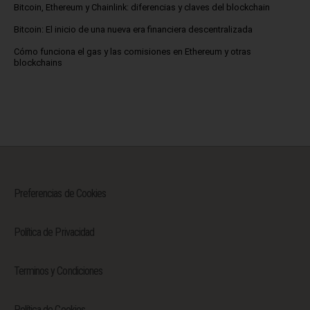
Bitcoin, Ethereum y Chainlink: diferencias y claves del blockchain
Bitcoin: El inicio de una nueva era financiera descentralizada
Cómo funciona el gas y las comisiones en Ethereum y otras
blockchains
Preferencias de Cookies
Política de Privacidad
Terminos y Condiciones
Política de Cookies