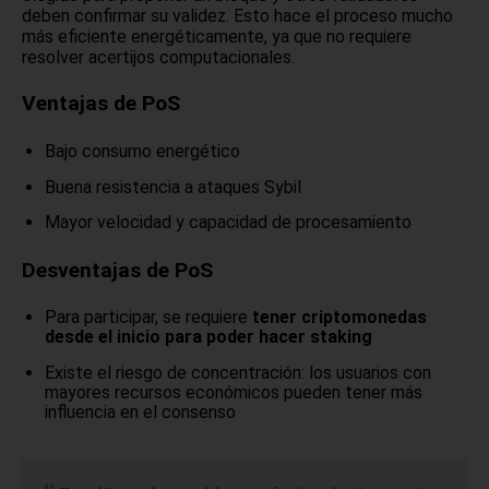
deben confirmar su validez. Esto hace el proceso mucho
más eficiente energéticamente, ya que no requiere
resolver acertijos computacionales.
Ventajas de PoS
Bajo consumo energético
Buena resistencia a ataques Sybil
Mayor velocidad y capacidad de procesamiento
Desventajas de PoS
Para participar, se requiere
tener criptomonedas
desde el inicio para poder hacer staking
Existe el riesgo de concentración: los usuarios con
mayores recursos económicos pueden tener más
influencia en el consenso