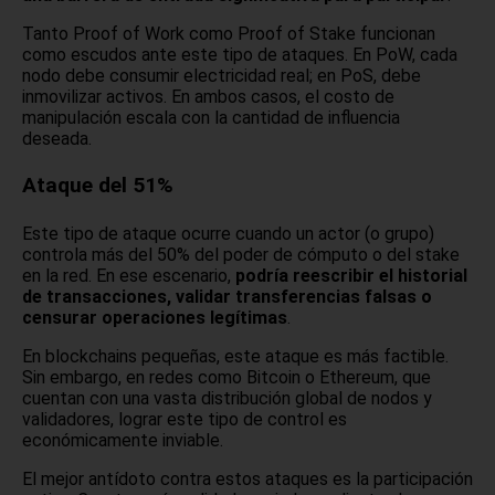
Tanto Proof of Work como Proof of Stake funcionan
como escudos ante este tipo de ataques. En PoW, cada
nodo debe consumir electricidad real; en PoS, debe
inmovilizar activos. En ambos casos, el costo de
manipulación escala con la cantidad de influencia
deseada.
Ataque del 51%
Este tipo de ataque ocurre cuando un actor (o grupo)
controla más del 50% del poder de cómputo o del stake
en la red. En ese escenario,
podría reescribir el historial
de transacciones, validar transferencias falsas o
censurar operaciones legítimas
.
En blockchains pequeñas, este ataque es más factible.
Sin embargo, en redes como Bitcoin o Ethereum, que
cuentan con una vasta distribución global de nodos y
validadores, lograr este tipo de control es
económicamente inviable.
El mejor antídoto contra estos ataques es la participación