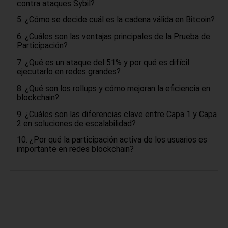
contra ataques Sybil?
¿Cómo se decide cuál es la cadena válida en Bitcoin?
¿Cuáles son las ventajas principales de la Prueba de
Participación?
¿Qué es un ataque del 51% y por qué es difícil
ejecutarlo en redes grandes?
¿Qué son los rollups y cómo mejoran la eficiencia en
blockchain?
¿Cuáles son las diferencias clave entre Capa 1 y Capa
2 en soluciones de escalabilidad?
¿Por qué la participación activa de los usuarios es
importante en redes blockchain?