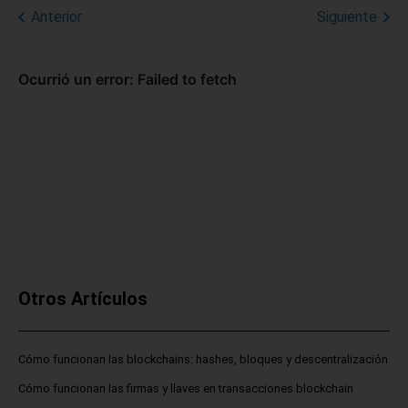
Anterior
Siguiente
Otros Artículos
Cómo funcionan las blockchains: hashes, bloques y descentralización
Cómo funcionan las firmas y llaves en transacciones blockchain