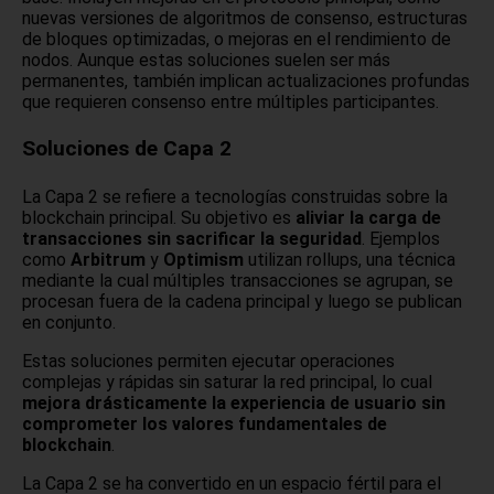
nuevas versiones de algoritmos de consenso, estructuras
de bloques optimizadas, o mejoras en el rendimiento de
nodos. Aunque estas soluciones suelen ser más
permanentes, también implican actualizaciones profundas
que requieren consenso entre múltiples participantes.
Soluciones de Capa 2
La Capa 2 se refiere a tecnologías construidas sobre la
blockchain principal. Su objetivo es
aliviar la carga de
transacciones sin sacrificar la seguridad
. Ejemplos
como
Arbitrum
y
Optimism
utilizan rollups, una técnica
mediante la cual múltiples transacciones se agrupan, se
procesan fuera de la cadena principal y luego se publican
en conjunto.
Estas soluciones permiten ejecutar operaciones
complejas y rápidas sin saturar la red principal, lo cual
mejora drásticamente la experiencia de usuario sin
comprometer los valores fundamentales de
blockchain
.
La Capa 2 se ha convertido en un espacio fértil para el