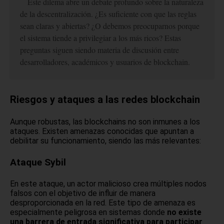
Este dilema abre un debate profundo sobre la naturaleza
de la descentralización. ¿Es suficiente con que las reglas
sean claras y abiertas? ¿O debemos preocuparnos porque
el sistema tiende a privilegiar a los más ricos? Estas
preguntas siguen siendo materia de discusión entre
desarrolladores, académicos y usuarios de blockchain.
Riesgos y ataques a las redes blockchain
Aunque robustas, las blockchains no son inmunes a los
ataques. Existen amenazas conocidas que apuntan a
debilitar su funcionamiento, siendo las más relevantes:
Ataque Sybil
En este ataque, un actor malicioso crea múltiples nodos
falsos con el objetivo de influir de manera
desproporcionada en la red. Este tipo de amenaza es
especialmente peligrosa en sistemas donde
no existe
una barrera de entrada significativa para participar
.