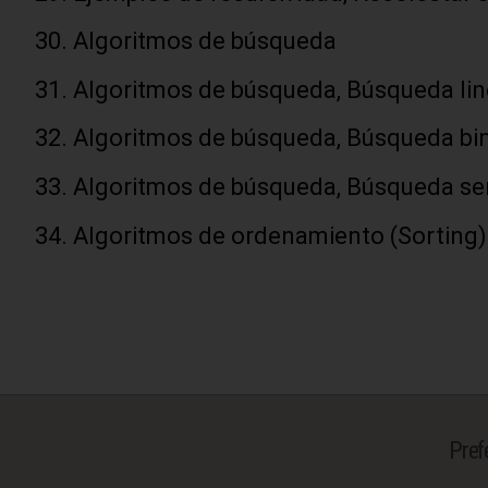
Algoritmos de búsqueda
Algoritmos de búsqueda, Búsqueda lin
Algoritmos de búsqueda, Búsqueda bin
Algoritmos de búsqueda, Búsqueda senc
Algoritmos de ordenamiento (Sorting)
Pref