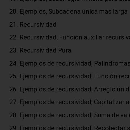
Ejemplos, Subcadena única mas larga
Recursividad
Recursividad, Función auxiliar recursiv
Recursividad Pura
Ejemplos de recursividad, Palindroma
Ejemplos de recursividad, Función rec
Ejemplos de recursividad, Arreglo uni
Ejemplos de recursividad, Capitalizar a
Ejemplos de recursividad, Suma de val
Ejemplos de recursividad, Recolectar 