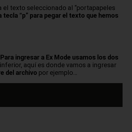
ía el texto seleccionado al “portapapeles
 tecla “p” para pegar el texto que hemos
.
Para ingresar a Ex Mode usamos los dos
 inferior, aquí es donde vamos a ingresar
e del archivo
por ejemplo…