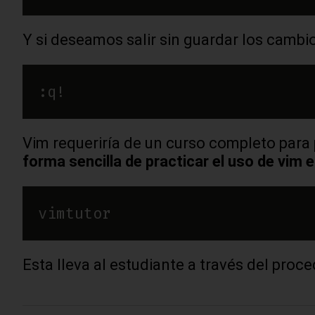
Y si deseamos salir sin guardar los cambi
Vim requeriría de un curso completo para p
forma sencilla de practicar el uso de vim e
Esta lleva al estudiante a través del proc