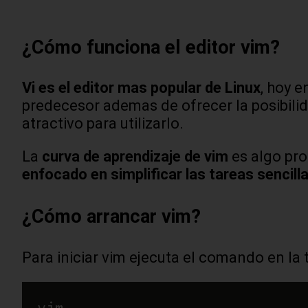
¿Cómo funciona el editor vim?
Vi es el editor mas popular de Linux
, hoy 
predecesor ademas de ofrecer la posibili
atractivo para utilizarlo.
La
curva de aprendizaje de vim
es algo pro
enfocado en simplificar las tareas sencill
¿Cómo arrancar vim?
Para iniciar vim ejecuta el comando en la 