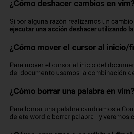
¿Cómo deshacer cambios en vim
Si por alguna razón realizamos un cambi
ejecutar una acción deshacer utilizando la
¿Cómo mover el cursor al inicio/
Para mover el cursor al inicio del docum
del documento usamos la combinación de
¿Cómo borrar una palabra en vim
Para borrar una palabra cambiamos a Com
delete word o borrar palabra - y veremos 