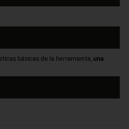
sticas básicas de la herramienta,
una