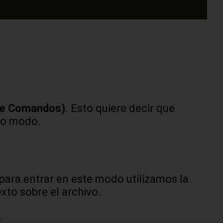
e Comandos)
. Esto quiere decir que
ro modo.
 para entrar en este modo utilizamos la
xto sobre el archivo.
.