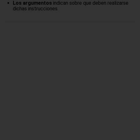
Los argumentos
indican sobre que deben realizarse
dichas instrucciones.