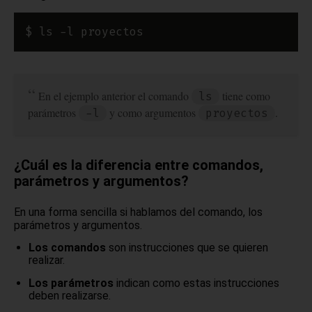
En el ejemplo anterior el comando
tiene como
ls
parámetros
y como argumentos
.
-l
proyectos
¿Cuál es la diferencia entre comandos,
parámetros y argumentos?
En una forma sencilla si hablamos del comando, los
parámetros y argumentos.
Los comandos
son instrucciones que se quieren
realizar.
Los parámetros
indican como estas instrucciones
deben realizarse.