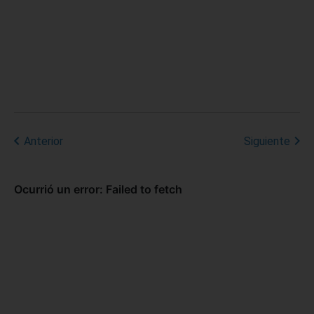
Anterior
Siguiente