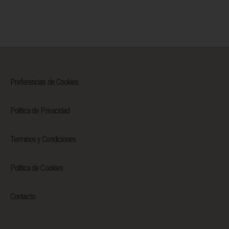
Preferencias de Cookies
Política de Privacidad
Terminos y Condiciones
Política de Cookies
Contacto