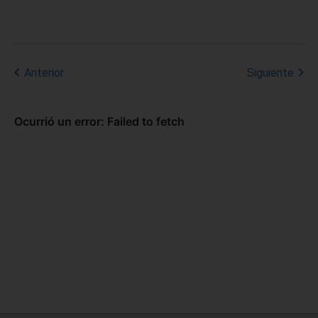
Anterior
Siguiente