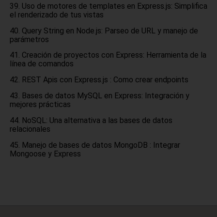
Uso de motores de templates en Express.js: Simplifica
el renderizado de tus vistas
Query String en Node.js: Parseo de URL y manejo de
parámetros
Creación de proyectos con Express: Herramienta de la
línea de comandos
REST Apis con Express.js : Como crear endpoints
Bases de datos MySQL en Express: Integración y
mejores prácticas
NoSQL: Una alternativa a las bases de datos
relacionales
Manejo de bases de datos MongoDB : Integrar
Mongoose y Express