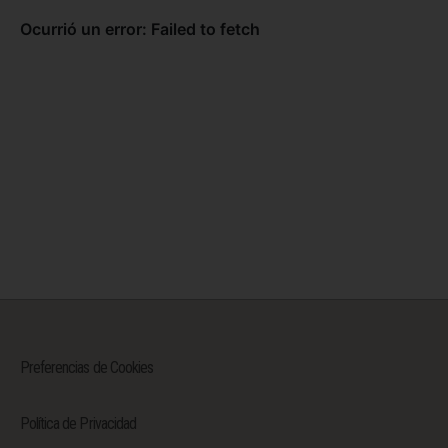
Preferencias de Cookies
Política de Privacidad