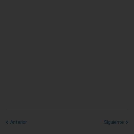
Anterior
Siguiente