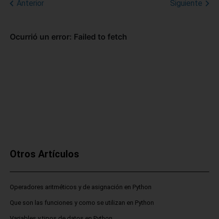
Anterior
Siguiente
Otros Artículos
Operadores aritméticos y de asignación en Python
Que son las funciones y como se utilizan en Python
Variables y tipos de datos en Python