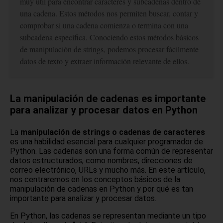
muy útil para encontrar caracteres y subcadenas dentro de
una cadena. Estos métodos nos permiten buscar, contar y
comprobar si una cadena comienza o termina con una
subcadena específica. Conociendo estos métodos básicos
de manipulación de strings, podemos procesar fácilmente
datos de texto y extraer información relevante de ellos.
La manipulación de cadenas es importante
para analizar y procesar datos en Python
La
manipulación de strings o cadenas de caracteres
es una habilidad esencial para cualquier programador de
Python. Las cadenas son una forma común de representar
datos estructurados, como nombres, direcciones de
correo electrónico, URLs y mucho más. En este artículo,
nos centraremos en los conceptos básicos de la
manipulación de cadenas en Python y por qué es tan
importante para analizar y procesar datos.
En Python, las cadenas se representan mediante un tipo