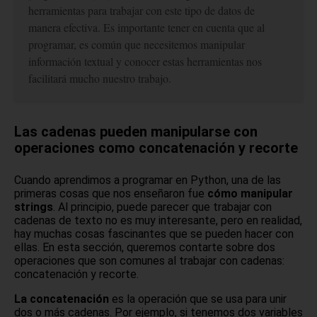
herramientas para trabajar con este tipo de datos de
manera efectiva. Es importante tener en cuenta que al
programar, es común que necesitemos manipular
información textual y conocer estas herramientas nos
facilitará mucho nuestro trabajo.
Las cadenas pueden manipularse con
operaciones como concatenación y recorte
Cuando aprendimos a programar en Python, una de las
primeras cosas que nos enseñaron fue
cómo manipular
strings
. Al principio, puede parecer que trabajar con
cadenas de texto no es muy interesante, pero en realidad,
hay muchas cosas fascinantes que se pueden hacer con
ellas. En esta sección, queremos contarte sobre dos
operaciones que son comunes al trabajar con cadenas:
concatenación y recorte.
La concatenación
es la operación que se usa para unir
dos o más cadenas. Por ejemplo, si tenemos dos variables