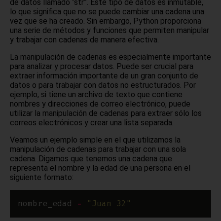
de datos llamado “str”. Este tipo de datos es inmutable,
lo que significa que no se puede cambiar una cadena una
vez que se ha creado. Sin embargo, Python proporciona
una serie de métodos y funciones que permiten manipular
y trabajar con cadenas de manera efectiva.
La manipulación de cadenas es especialmente importante
para analizar y procesar datos. Puede ser crucial para
extraer información importante de un gran conjunto de
datos o para trabajar con datos no estructurados. Por
ejemplo, si tiene un archivo de texto que contiene
nombres y direcciones de correo electrónico, puede
utilizar la manipulación de cadenas para extraer sólo los
correos electrónicos y crear una lista separada.
Veamos un ejemplo simple en el que utilizamos la
manipulación de cadenas para trabajar con una sola
cadena. Digamos que tenemos una cadena que
representa el nombre y la edad de una persona en el
siguiente formato:
nombre_edad 
=
"Juan 32"