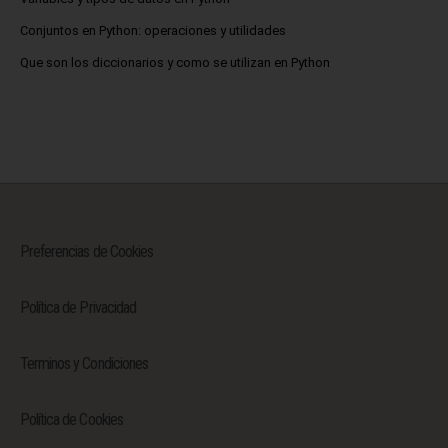
Conjuntos en Python: operaciones y utilidades
Que son los diccionarios y como se utilizan en Python
Preferencias de Cookies
Política de Privacidad
Terminos y Condiciones
Política de Cookies