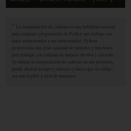
La manipulación de cadenas es una habilidad esencial
para cualquier programador de Python que trabaja con
datos estructurados y no estructurados. Python
proporciona una gran cantidad de métodos y funciones
para trabajar con cadenas de manera efectiva y eficiente.
Al utilizar la manipulación de cadenas en sus proyectos,
puede ahorrar tiempo y esfuerzo y hacer que su código
sea más legible y fácil de mantener.