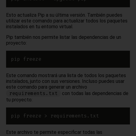
Esto actualiza Pip a su última versión. También puedes
utilizar este comando para actualizar todos los paquetes
instalados en tu entorno virtual.
Pip también nos permite listar las dependencias de un
proyecto:
Este comando mostrará una lista de todos los paquetes
instalados, junto con sus versiones. Incluso puedes usar
este comando para generar un archivo
requirements.txt
con todas las dependencias de
tu proyecto:
Este archivo te permite especificar todas las