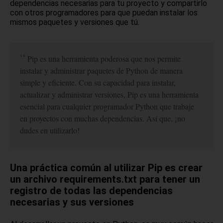
dependencias necesarias para tu proyecto y compartirlo
con otros programadores para que puedan instalar los
mismos paquetes y versiones que tú.
Pip es una herramienta poderosa que nos permite
instalar y administrar paquetes de Python de manera
simple y eficiente. Con su capacidad para instalar,
actualizar y administrar versiones, Pip es una herramienta
esencial para cualquier programador Python que trabaje
en proyectos con muchas dependencias. Así que, ¡no
dudes en utilizarlo!
Una práctica común al utilizar Pip es crear
un archivo requirements.txt para tener un
registro de todas las dependencias
necesarias y sus versiones