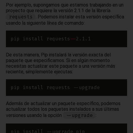
Por ejemplo, supongamos que estamos trabajando en un
proyecto que requiere la versión 2.1.1 de la librería
requests
. Podemos instalar esta versión específica
usando la siguiente línea de comando:
pip install requests
==
De esta manera, Pip instalará la versión exacta del
paquete que especificamos. Si en algún momento
necesitas actualizar este paquete a una versión más
reciente, simplemente ejecutas:
Además de actualizar un paquete específico, podemos
actualizar todos los paquetes instalados a sus últimas
--upgrade
versiones usando la opción
: