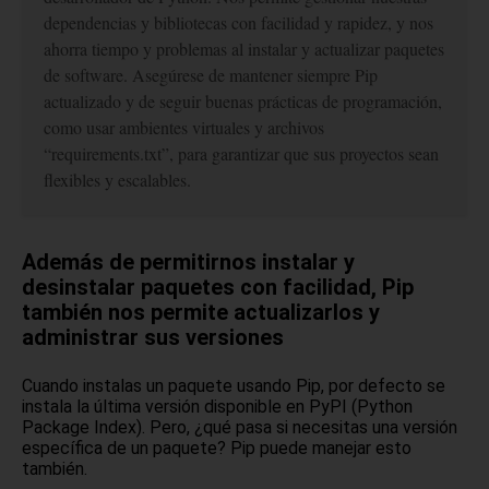
dependencias y bibliotecas con facilidad y rapidez, y nos
ahorra tiempo y problemas al instalar y actualizar paquetes
de software. Asegúrese de mantener siempre Pip
actualizado y de seguir buenas prácticas de programación,
como usar ambientes virtuales y archivos
“requirements.txt”, para garantizar que sus proyectos sean
flexibles y escalables.
Además de permitirnos instalar y
desinstalar paquetes con facilidad, Pip
también nos permite actualizarlos y
administrar sus versiones
Cuando instalas un paquete usando Pip, por defecto se
instala la última versión disponible en PyPI (Python
Package Index). Pero, ¿qué pasa si necesitas una versión
específica de un paquete? Pip puede manejar esto
también.