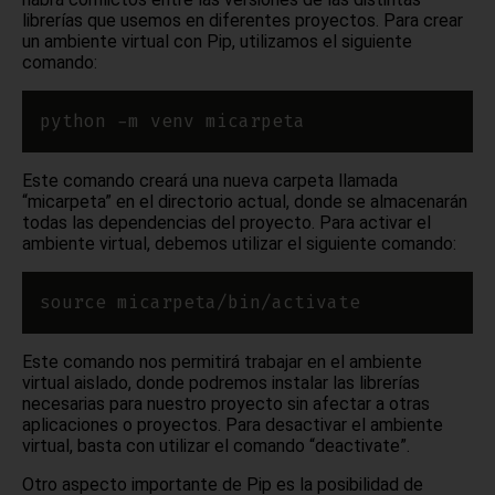
librerías que usemos en diferentes proyectos. Para crear
un ambiente virtual con Pip, utilizamos el siguiente
comando:
Este comando creará una nueva carpeta llamada
“micarpeta” en el directorio actual, donde se almacenarán
todas las dependencias del proyecto. Para activar el
ambiente virtual, debemos utilizar el siguiente comando:
Este comando nos permitirá trabajar en el ambiente
virtual aislado, donde podremos instalar las librerías
necesarias para nuestro proyecto sin afectar a otras
aplicaciones o proyectos. Para desactivar el ambiente
virtual, basta con utilizar el comando “deactivate”.
Otro aspecto importante de Pip es la posibilidad de