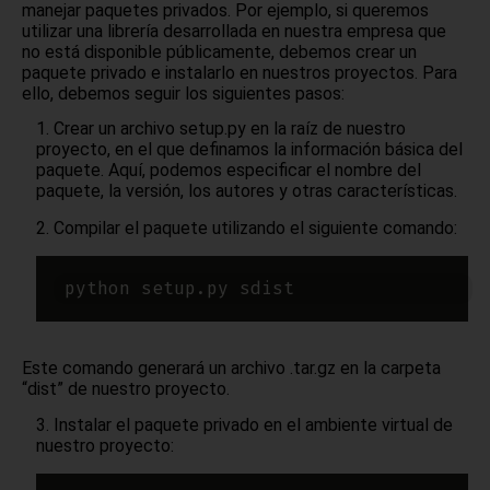
manejar paquetes privados. Por ejemplo, si queremos
utilizar una librería desarrollada en nuestra empresa que
no está disponible públicamente, debemos crear un
paquete privado e instalarlo en nuestros proyectos. Para
ello, debemos seguir los siguientes pasos:
Crear un archivo setup.py en la raíz de nuestro
proyecto, en el que definamos la información básica del
paquete. Aquí, podemos especificar el nombre del
paquete, la versión, los autores y otras características.
Compilar el paquete utilizando el siguiente comando:
Este comando generará un archivo .tar.gz en la carpeta
“dist” de nuestro proyecto.
Instalar el paquete privado en el ambiente virtual de
nuestro proyecto: