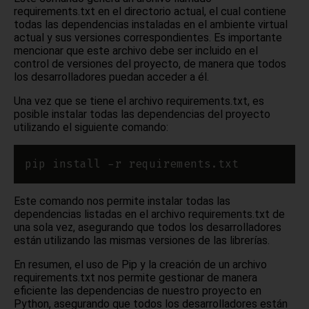
requirements.txt en el directorio actual, el cual contiene
todas las dependencias instaladas en el ambiente virtual
actual y sus versiones correspondientes. Es importante
mencionar que este archivo debe ser incluido en el
control de versiones del proyecto, de manera que todos
los desarrolladores puedan acceder a él.
Una vez que se tiene el archivo requirements.txt, es
posible instalar todas las dependencias del proyecto
utilizando el siguiente comando:
Este comando nos permite instalar todas las
dependencias listadas en el archivo requirements.txt de
una sola vez, asegurando que todos los desarrolladores
están utilizando las mismas versiones de las librerías.
En resumen, el uso de Pip y la creación de un archivo
requirements.txt nos permite gestionar de manera
eficiente las dependencias de nuestro proyecto en
Python, asegurando que todos los desarrolladores están