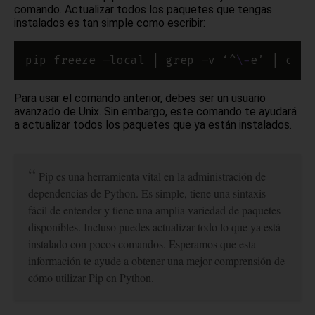
comando. Actualizar todos los paquetes que tengas
instalados es tan simple como escribir:
pip freeze –local | grep –v ‘^
\-
e’ | cut 
Para usar el comando anterior, debes ser un usuario
avanzado de Unix. Sin embargo, este comando te ayudará
a actualizar todos los paquetes que ya están instalados.
Pip es una herramienta vital en la administración de
dependencias de Python. Es simple, tiene una sintaxis
fácil de entender y tiene una amplia variedad de paquetes
disponibles. Incluso puedes actualizar todo lo que ya está
instalado con pocos comandos. Esperamos que esta
información te ayude a obtener una mejor comprensión de
cómo utilizar Pip en Python.