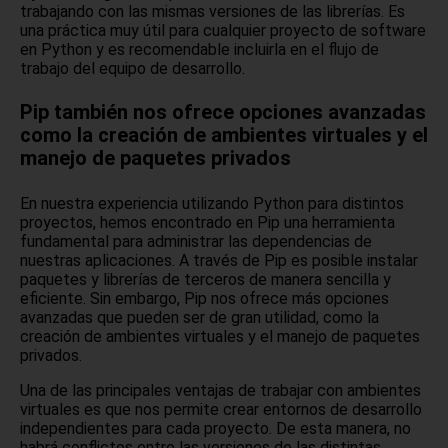
trabajando con las mismas versiones de las librerías. Es
una práctica muy útil para cualquier proyecto de software
en Python y es recomendable incluirla en el flujo de
trabajo del equipo de desarrollo.
Pip también nos ofrece opciones avanzadas
como la creación de ambientes virtuales y el
manejo de paquetes privados
En nuestra experiencia utilizando Python para distintos
proyectos, hemos encontrado en Pip una herramienta
fundamental para administrar las dependencias de
nuestras aplicaciones. A través de Pip es posible instalar
paquetes y librerías de terceros de manera sencilla y
eficiente. Sin embargo, Pip nos ofrece más opciones
avanzadas que pueden ser de gran utilidad, como la
creación de ambientes virtuales y el manejo de paquetes
privados.
Una de las principales ventajas de trabajar con ambientes
virtuales es que nos permite crear entornos de desarrollo
independientes para cada proyecto. De esta manera, no
habrá conflictos entre las versiones de las distintas