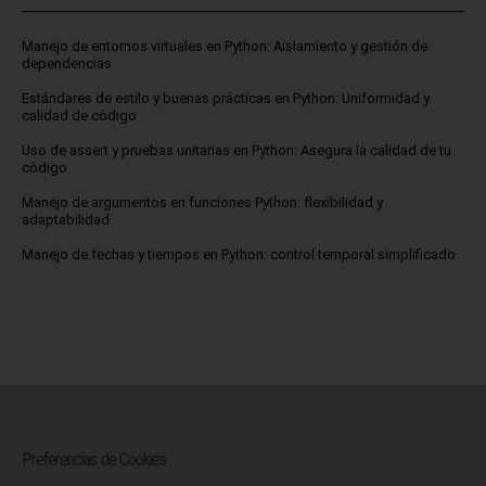
Manejo de entornos virtuales en Python: Aislamiento y gestión de
dependencias
Estándares de estilo y buenas prácticas en Python: Uniformidad y
calidad de código
Uso de assert y pruebas unitarias en Python: Asegura la calidad de tu
código
Manejo de argumentos en funciones Python: flexibilidad y
adaptabilidad
Manejo de fechas y tiempos en Python: control temporal simplificado
Preferencias de Cookies