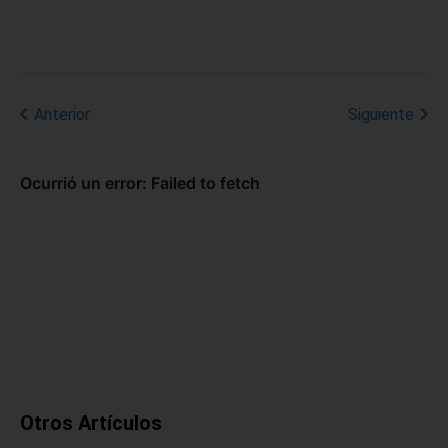
Anterior
Siguiente
Otros Artículos