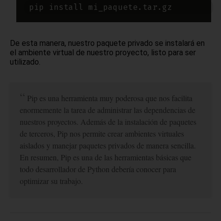
De esta manera, nuestro paquete privado se instalará en
el ambiente virtual de nuestro proyecto, listo para ser
utilizado.
Pip es una herramienta muy poderosa que nos facilita
enormemente la tarea de administrar las dependencias de
nuestros proyectos. Además de la instalación de paquetes
de terceros, Pip nos permite crear ambientes virtuales
aislados y manejar paquetes privados de manera sencilla.
En resumen, Pip es una de las herramientas básicas que
todo desarrollador de Python debería conocer para
optimizar su trabajo.