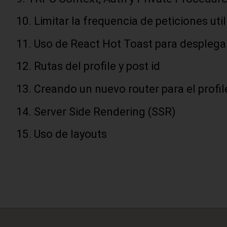
Limitar la frequencia de peticiones ut
Uso de React Hot Toast para desplega
Rutas del profile y post id
Creando un nuevo router para el profil
Server Side Rendering (SSR)
Uso de layouts