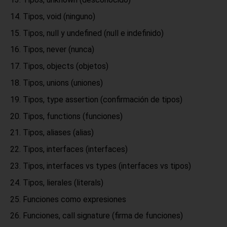
Tipos, void (ninguno)
Tipos, null y undefined (null e indefinido)
Tipos, never (nunca)
Tipos, objects (objetos)
Tipos, unions (uniones)
Tipos, type assertion (confirmación de tipos)
Tipos, functions (funciones)
Tipos, aliases (alias)
Tipos, interfaces (interfaces)
Tipos, interfaces vs types (interfaces vs tipos)
Tipos, lierales (literals)
Funciones como expresiones
Funciones, call signature (firma de funciones)