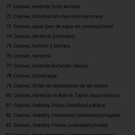
Classes, readonly (solo lectura)
Classes, Constructors (los constructores)
Classes, super (uso de super en constructores)
Classes, Methods (métodos)
Classes, Setters y Getters
Classes, Herencia
Classes, extends (extender clases)
Classes, Sobrecarga
Classes, Orden de inicialización de las clases
Classes, Herencia en Built-in Types (tipos nativos)
Classes, Visibility, Public (visibilidad pública)
Classes, Visibility, Protected (visibilidad protegida)
Classes, Visibility, Private (visibilidad privada)