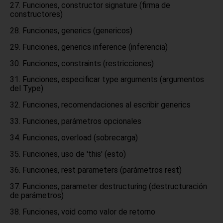
Funciones, constructor signature (firma de
constructores)
Funciones, generics (genericos)
Funciones, generics inference (inferencia)
Funciones, constraints (restricciones)
Funciones, especificar type arguments (argumentos
del Type)
Funciones, recomendaciones al escribir generics
Funciones, parámetros opcionales
Funciones, overload (sobrecarga)
Funciones, uso de 'this' (esto)
Funciones, rest parameters (parámetros rest)
Funciones, parameter destructuring (destructuración
de parámetros)
Funciones, void como valor de retorno