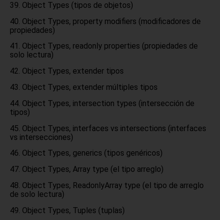
Object Types (tipos de objetos)
Object Types, property modifiers (modificadores de
propiedades)
Object Types, readonly properties (propiedades de
solo lectura)
Object Types, extender tipos
Object Types, extender múltiples tipos
Object Types, intersection types (intersección de
tipos)
Object Types, interfaces vs intersections (interfaces
vs intersecciones)
Object Types, generics (tipos genéricos)
Object Types, Array type (el tipo arreglo)
Object Types, ReadonlyArray type (el tipo de arreglo
de solo lectura)
Object Types, Tuples (tuplas)