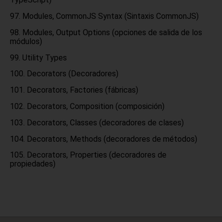
Modules, CommonJS Syntax (Sintaxis CommonJS)
Modules, Output Options (opciones de salida de los
módulos)
Utility Types
Decorators (Decoradores)
Decorators, Factories (fábricas)
Decorators, Composition (composición)
Decorators, Classes (decoradores de clases)
Decorators, Methods (decoradores de métodos)
Decorators, Properties (decoradores de
propiedades)