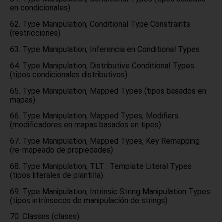
en condicionales)
Type Manipulation, Conditional Type Constraints
(restricciones)
Type Manipulation, Inferencia en Conditional Types
Type Manipulation, Distributive Conditional Types
(tipos condicionales distributivos)
Type Manipulation, Mapped Types (tipos basados en
mapas)
Type Manipulation, Mapped Types, Modifiers
(modificadores en mapas basados en tipos)
Type Manipulation, Mapped Types, Key Remapping
(re-mapeado de propiedades)
Type Manipulation, TLT : Template Literal Types
(tipos literales de plantilla)
Type Manipulation, Intrinsic String Manipulation Types
(tipos intrínsecos de manipulación de strings)
Classes (clases)