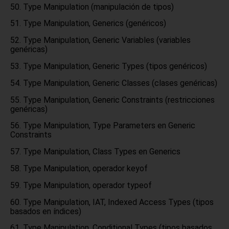
Type Manipulation (manipulación de tipos)
Type Manipulation, Generics (genéricos)
Type Manipulation, Generic Variables (variables
genéricas)
Type Manipulation, Generic Types (tipos genéricos)
Type Manipulation, Generic Classes (clases genéricas)
Type Manipulation, Generic Constraints (restricciones
genéricas)
Type Manipulation, Type Parameters en Generic
Constraints
Type Manipulation, Class Types en Generics
Type Manipulation, operador keyof
Type Manipulation, operador typeof
Type Manipulation, IAT, Indexed Access Types (tipos
basados en índices)
Type Manipulation, Conditional Types (tipos basados