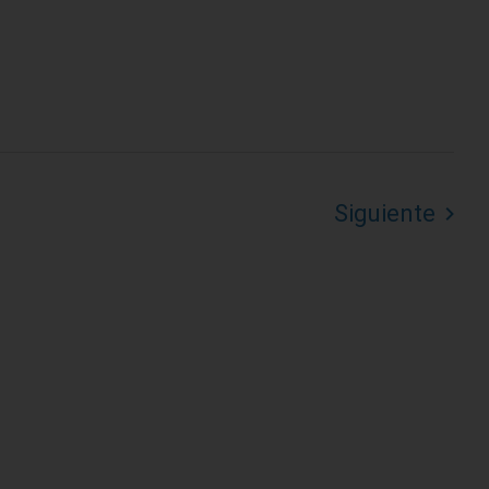
Siguiente