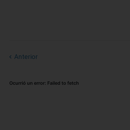
Anterior