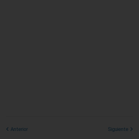
Anterior
Siguiente