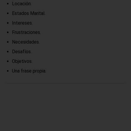
Locación.
Estados Marital.
Intereses.
Frustraciones.
Necesidades.
Desafíos.
Objetivos.
Una frase propia.