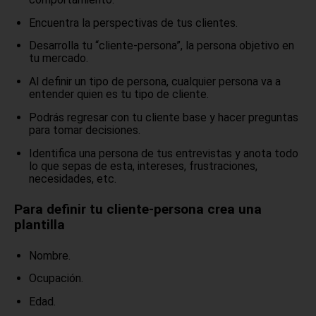
Encuentra la perspectivas de tus clientes.
Desarrolla tu “cliente-persona”, la persona objetivo en
tu mercado.
Al definir un tipo de persona, cualquier persona va a
entender quien es tu tipo de cliente.
Podrás regresar con tu cliente base y hacer preguntas
para tomar decisiones.
Identifica una persona de tus entrevistas y anota todo
lo que sepas de esta, intereses, frustraciones,
necesidades, etc.
Para definir tu cliente-persona crea una
plantilla
Nombre.
Ocupación.
Edad.