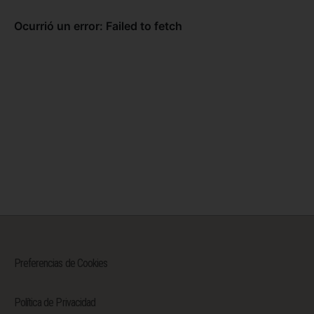
Preferencias de Cookies
Política de Privacidad