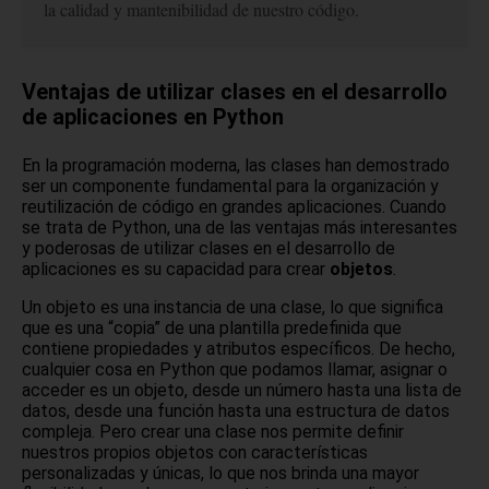
la calidad y mantenibilidad de nuestro código.
Ventajas de utilizar clases en el desarrollo
de aplicaciones en Python
En la programación moderna, las clases han demostrado
ser un componente fundamental para la organización y
reutilización de código en grandes aplicaciones. Cuando
se trata de Python, una de las ventajas más interesantes
y poderosas de utilizar clases en el desarrollo de
aplicaciones es su capacidad para crear
objetos
.
Un objeto es una instancia de una clase, lo que significa
que es una “copia” de una plantilla predefinida que
contiene propiedades y atributos específicos. De hecho,
cualquier cosa en Python que podamos llamar, asignar o
acceder es un objeto, desde un número hasta una lista de
datos, desde una función hasta una estructura de datos
compleja. Pero crear una clase nos permite definir
nuestros propios objetos con características
personalizadas y únicas, lo que nos brinda una mayor