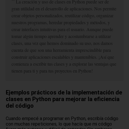
La creación y uso de clases en Python puede ser de
gran utilidad en el desarrollo de aplicaciones. Nos permite
crear objetos personalizados, reutilizar código, organizar
nuestros programas, heredar propiedades y métodos, y
crear interfaces intuitivas para el usuario. Aunque puede
tomar algún tiempo aprender y acostumbrarse a utilizar
clases, una vez que hemos dominado su uso, nos damos
cuenta de que son una herramienta imprescindible para
construir aplicaciones escalables y mantenibles. ¡Así que
comienza a escribir tus clases y a explorar las ventajas que
tienen para ti y para tus proyectos en Python!
Ejemplos prácticos de la implementación de
clases en Python para mejorar la eficiencia
del código
Cuando empecé a programar en Python, escribía código
con muchas repeticiones, lo que hacía que mi código