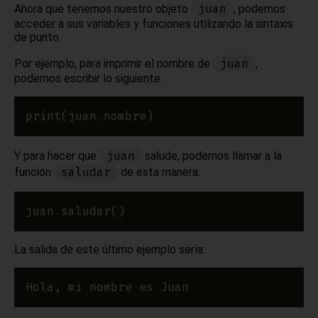
juan
Ahora que tenemos nuestro objeto
, podemos
acceder a sus variables y funciones utilizando la sintaxis
de punto.
juan
Por ejemplo, para imprimir el nombre de
,
podemos escribir lo siguiente:
print(juan
.
juan
Y para hacer que
salude, podemos llamar a la
saludar
función
de esta manera:
juan
.
La salida de este último ejemplo sería: