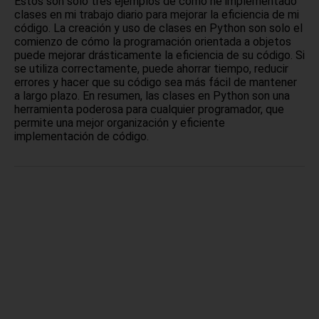
Estos son solo tres ejemplos de cómo he implementado
clases en mi trabajo diario para mejorar la eficiencia de mi
código. La creación y uso de clases en Python son solo el
comienzo de cómo la programación orientada a objetos
puede mejorar drásticamente la eficiencia de su código. Si
se utiliza correctamente, puede ahorrar tiempo, reducir
errores y hacer que su código sea más fácil de mantener
a largo plazo. En resumen, las clases en Python son una
herramienta poderosa para cualquier programador, que
permite una mejor organización y eficiente
implementación de código.