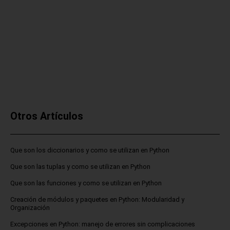
Otros Artículos
Que son los diccionarios y como se utilizan en Python
Que son las tuplas y como se utilizan en Python
Que son las funciones y como se utilizan en Python
Creación de módulos y paquetes en Python: Modularidad y
Organización
Excepciones en Python: manejo de errores sin complicaciones