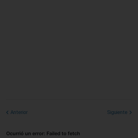
Anterior
Siguiente