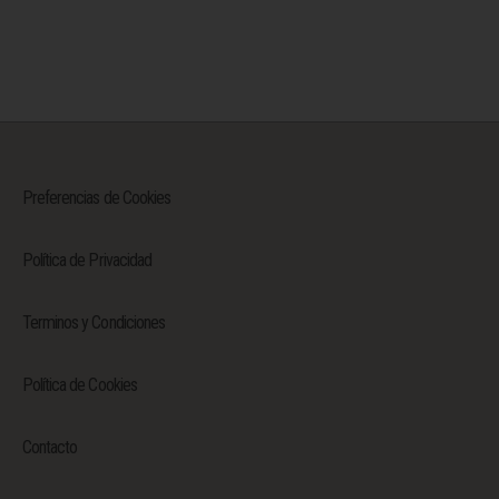
Preferencias de Cookies
Política de Privacidad
Terminos y Condiciones
Política de Cookies
Contacto