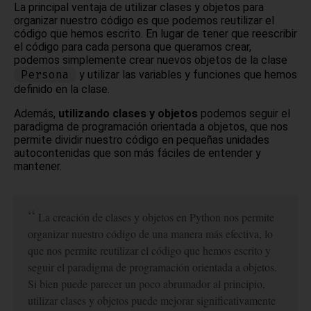
La principal ventaja de utilizar clases y objetos para
organizar nuestro código es que podemos reutilizar el
código que hemos escrito. En lugar de tener que reescribir
el código para cada persona que queramos crear,
podemos simplemente crear nuevos objetos de la clase
Persona
y utilizar las variables y funciones que hemos
definido en la clase.
Además,
utilizando clases y objetos
podemos seguir el
paradigma de programación orientada a objetos, que nos
permite dividir nuestro código en pequeñas unidades
autocontenidas que son más fáciles de entender y
mantener.
La creación de clases y objetos en Python nos permite
organizar nuestro código de una manera más efectiva, lo
que nos permite reutilizar el código que hemos escrito y
seguir el paradigma de programación orientada a objetos.
Si bien puede parecer un poco abrumador al principio,
utilizar clases y objetos puede mejorar significativamente