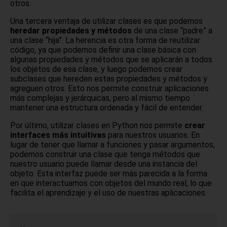
otros.
Una tercera ventaja de utilizar clases es que podemos
heredar propiedades y métodos
de una clase “padre” a
una clase “hija”. La herencia es otra forma de reutilizar
código, ya que podemos definir una clase básica con
algunas propiedades y métodos que se aplicarán a todos
los objetos de esa clase, y luego podemos crear
subclases que hereden estas propiedades y métodos y
agreguen otros. Esto nos permite construir aplicaciones
más complejas y jerárquicas, pero al mismo tiempo
mantener una estructura ordenada y fácil de entender.
Por último, utilizar clases en Python nos permite
crear
interfaces más intuitivas
para nuestros usuarios. En
lugar de tener que llamar a funciones y pasar argumentos,
podemos construir una clase que tenga métodos que
nuestro usuario puede llamar desde una instancia del
objeto. Esta interfaz puede ser más parecida a la forma
en que interactuamos con objetos del mundo real, lo que
facilita el aprendizaje y el uso de nuestras aplicaciones.